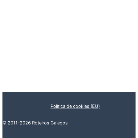
Política de cookies (EU)
© 2011-2026 Roteiros Galegos