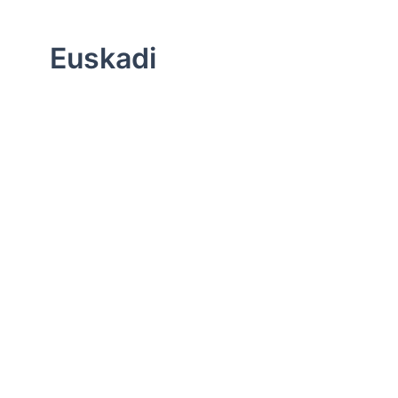
Euskadi