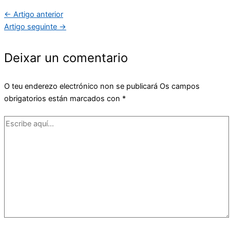
←
Artigo anterior
Artigo seguinte
→
Deixar un comentario
O teu enderezo electrónico non se publicará
Os campos
obrigatorios están marcados con
*
Escribe
aquí...