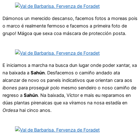
Dámonos un merecido descanso, facemos fotos a moreas pois
o marco é realmente fermoso e facemos a primeira foto de
grupo! Mágoa que sexa coa máscara de protección posta.
E iniciamos a marcha na busca dun lugar onde poder xantar, xa
na baixada a
Sahún
. Desfacemos o camiño andado ata
alcanzar de novo os paneis indicativos que orientan cara aos
ibones
para proseguir polo mesmo sendeiro o noso camiño de
regreso a
Sahún
. Na baixada, Víctor e mais eu reparamos en
dúas plantas pirenaicas que xa víramos na nosa estadía en
Ordesa
hai cinco anos.