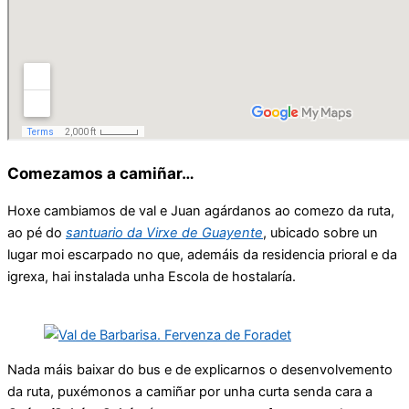
Comezamos a camiñar…
Hoxe cambiamos de val e Juan agárdanos ao comezo da ruta,
ao pé do
santuario da Virxe de Guayente
, ubicado sobre un
lugar moi escarpado no que, ademáis da residencia prioral e da
igrexa, hai instalada unha Escola de hostalaría.
Nada máis baixar do bus e de explicarnos o desenvolvemento
da ruta, puxémonos a camiñar por unha curta senda cara a