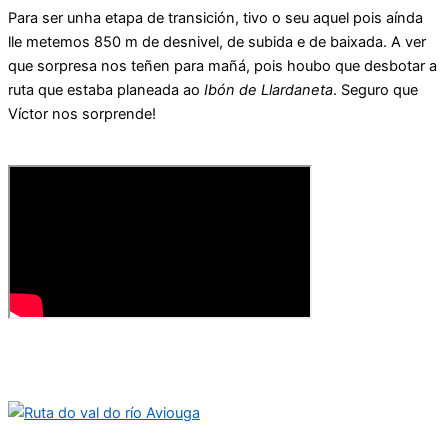
Para ser unha etapa de transición, tivo o seu aquel pois aínda
lle metemos 850 m de desnivel, de subida e de baixada. A ver
que sorpresa nos teñen para mañá, pois houbo que desbotar a
ruta que estaba planeada ao
Ibón de Llardaneta
. Seguro que
Víctor nos sorprende!