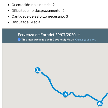
Orientación no itinerario: 2
Dificultade no desprazamento: 2
Cantidade de esforzo necesario: 3
Dificultade: Media