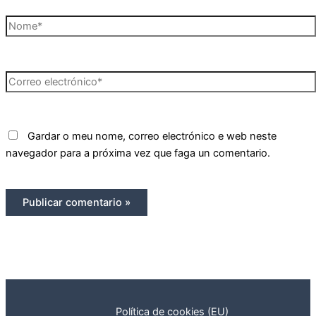
Nome*
Correo
electrónico*
Gardar o meu nome, correo electrónico e web neste
navegador para a próxima vez que faga un comentario.
Política de cookies (EU)