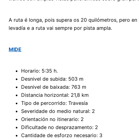
A ruta é longa, pois supera os 20 quilómetros, pero e
levadía e a ruta vai sempre por pista ampla.
MIDE
Horario: 5:35 h.
Desnivel de subida: 503 m
Desnivel de baixada: 763 m
Distancia horizontal: 21,8 km
Tipo de percorrido: Travesía
Severidade do medio natural: 2
Orientación no itinerario: 2
Dificultade no desprazamento: 2
Cantidade de esforzo necesario: 3