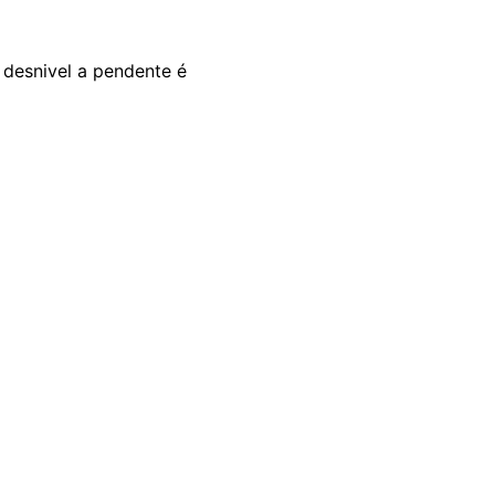
 desnivel a pendente é