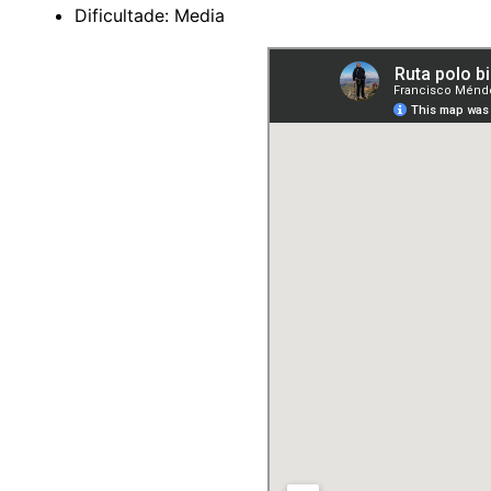
Dificultade: Media