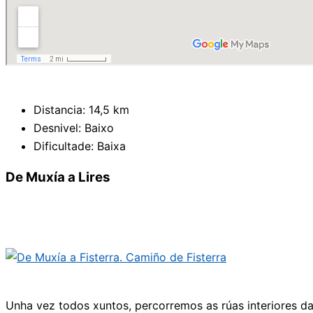
Distancia: 14,5 km
Desnivel: Baixo
Dificultade: Baixa
De Muxía a Lires
Unha vez todos xuntos, percorremos as rúas interiores d