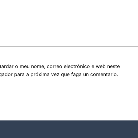
Gardar o meu nome, correo electrónico e web neste
gador para a próxima vez que faga un comentario.