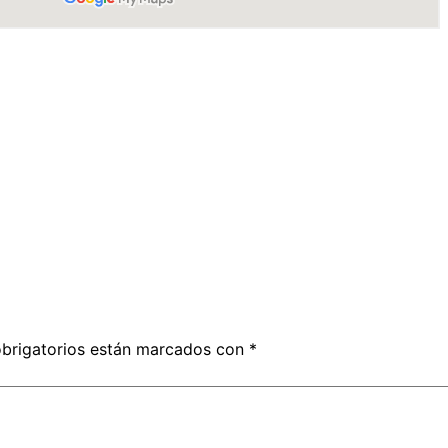
brigatorios están marcados con
*