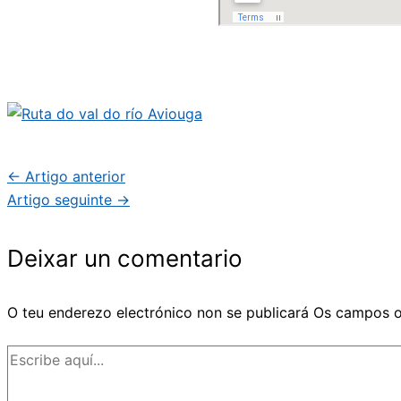
←
Artigo anterior
Artigo seguinte
→
Deixar un comentario
O teu enderezo electrónico non se publicará
Os campos o
Escribe
aquí...