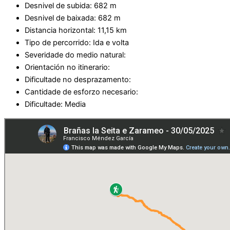
Desnivel de subida: 682 m
Desnivel de baixada: 682 m
Distancia horizontal: 11,15 km
Tipo de percorrido: Ida e volta
Severidade do medio natural:
Orientación no itinerario:
Dificultade no desprazamento:
Cantidade de esforzo necesario:
Dificultade: Media