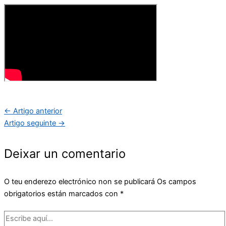
←
Artigo anterior
Artigo seguinte
→
Deixar un comentario
O teu enderezo electrónico non se publicará
Os campos
obrigatorios están marcados con
*
Escribe