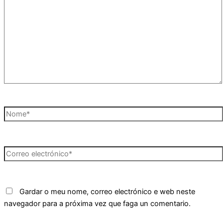
aquí...
Nome*
Correo
electrónico*
Gardar o meu nome, correo electrónico e web neste
navegador para a próxima vez que faga un comentario.