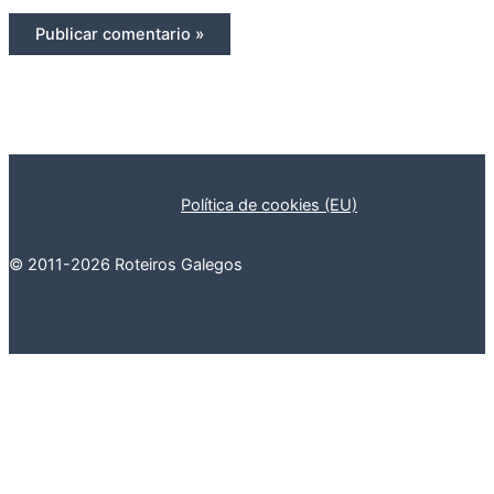
Política de cookies (EU)
© 2011-2026 Roteiros Galegos