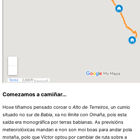
Comezamos a camiñar…
Hoxe tiñamos pensado coroar o
Alto de Terreiros
, un cumio
situado no sur de
Babia
, xa no límite con
Omaña
, pois esta
saída era monográfica por terras babianas. As previsións
meteorolóxicas mandan e non son moi boas para andar pola
motaña, polo que Víctor optou por cambiar de ruta sobre a