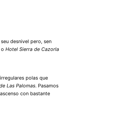
 seu desnivel pero, sen
, o
Hotel Sierra de Cazorla
irregulares polas que
 de Las Palomas
. Pasamos
 ascenso con bastante