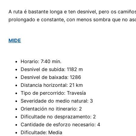
A ruta é bastante longa e ten desnivel, pero os camiñ
prolongado e constante, con menos sombra que no as
MIDE
Horario: 7:40 min.
Desnivel de subida: 1182 m
Desnivel de baixada: 1286
Distancia horizontal: 21 km
Tipo de percorrido: Travesía
Severidade do medio natural: 3
Orientación no itinerario: 2
Dificultade no desprazamento: 2
Cantidade de esforzo necesario: 4
Dificultade: Media