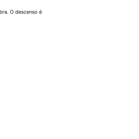
mbra. O descenso é