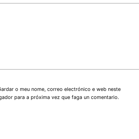
Gardar o meu nome, correo electrónico e web neste
gador para a próxima vez que faga un comentario.