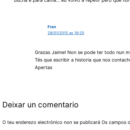
Fran
28/01/2015 as 19:25
Grazas Jaime! Non se pode ter todo nun me
Tés que escribir a historia que nos conta
Apertas
Deixar un comentario
O teu enderezo electrónico non se publicará
Os campos o