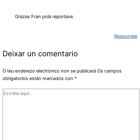
Grazas Fran pola reportaxe.
Responder
Deixar un comentario
O teu enderezo electrónico non se publicará
Os campos
obrigatorios están marcados con
*
Escribe
aquí...