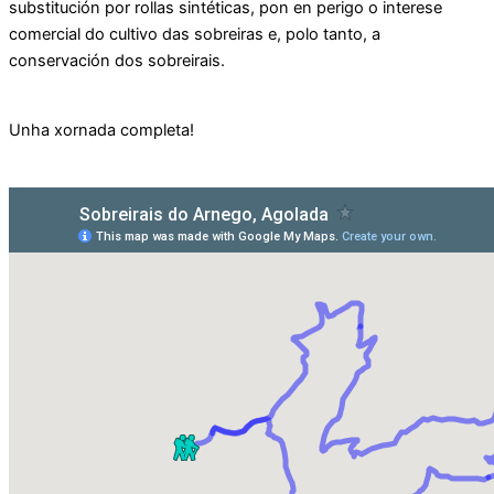
substitución por rollas sintéticas, pon en perigo o interese
comercial do cultivo das sobreiras e, polo tanto, a
conservación dos sobreirais.
Unha xornada completa!