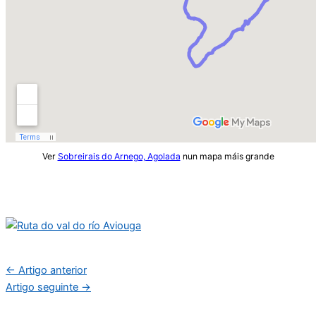
Ver
Sobreirais do Arnego, Agolada
nun mapa máis grande
←
Artigo anterior
Artigo seguinte
→