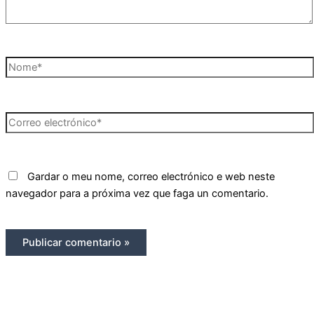
Nome*
Correo
electrónico*
Gardar o meu nome, correo electrónico e web neste
navegador para a próxima vez que faga un comentario.