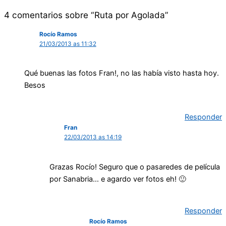
4 comentarios sobre “Ruta por Agolada”
Rocío Ramos
21/03/2013 as 11:32
Qué buenas las fotos Fran!, no las había visto hasta hoy.
Besos
Responder
Fran
22/03/2013 as 14:19
Grazas Rocío! Seguro que o pasaredes de película
por Sanabria… e agardo ver fotos eh! 🙂
Responder
Rocío Ramos