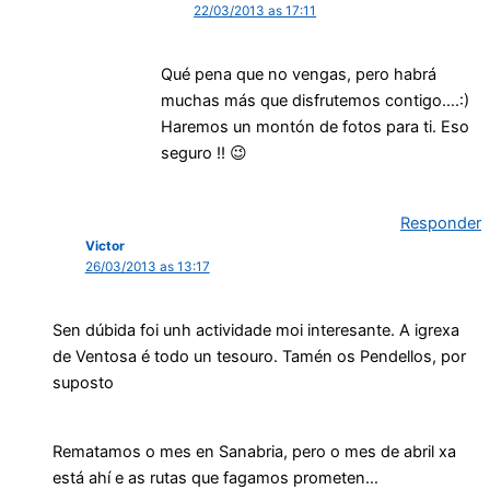
22/03/2013 as 17:11
Qué pena que no vengas, pero habrá
muchas más que disfrutemos contigo….:)
Haremos un montón de fotos para ti. Eso
seguro !! 😉
Responder
Victor
26/03/2013 as 13:17
Sen dúbida foi unh actividade moi interesante. A igrexa
de Ventosa é todo un tesouro. Tamén os Pendellos, por
suposto
Rematamos o mes en Sanabria, pero o mes de abril xa
está ahí e as rutas que fagamos prometen…