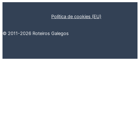
Política de cookies (EU)
© 2011-2026 Roteiros Galegos