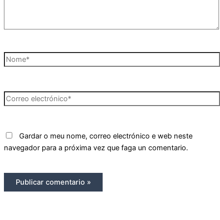
Nome*
Correo
electrónico*
Gardar o meu nome, correo electrónico e web neste
navegador para a próxima vez que faga un comentario.