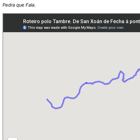
Pedra que Fala
.