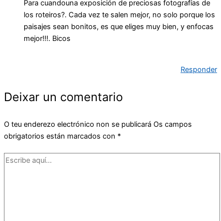
Para cuandouna exposición de preciosas fotografías de
los roteiros?. Cada vez te salen mejor, no solo porque los
paisajes sean bonitos, es que eliges muy bien, y enfocas
mejor!!!. Bicos
Responder
Deixar un comentario
O teu enderezo electrónico non se publicará
Os campos
obrigatorios están marcados con
*
Escribe
aquí...