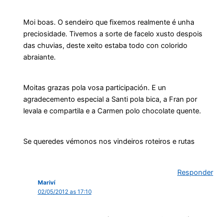
Moi boas. O sendeiro que fixemos realmente é unha
preciosidade. Tivemos a sorte de facelo xusto despois
das chuvias, deste xeito estaba todo con colorido
abraiante.
Moitas grazas pola vosa participación. E un
agradecemento especial a Santi pola bica, a Fran por
levala e compartila e a Carmen polo chocolate quente.
Se queredes vémonos nos vindeiros roteiros e rutas
Responder
Mariví
02/05/2012 as 17:10