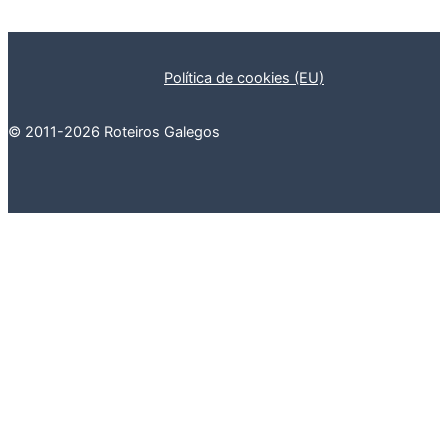
Política de cookies (EU)
© 2011-2026 Roteiros Galegos