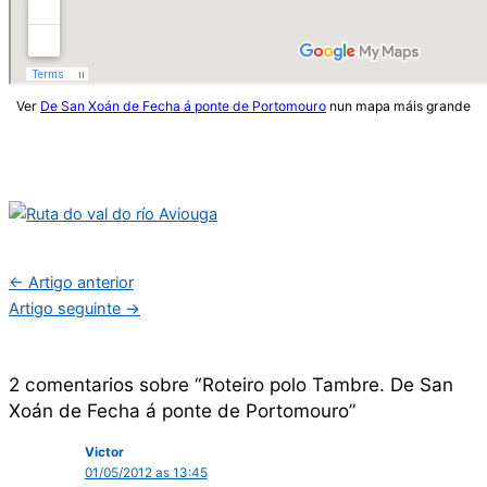
Ver
De San Xoán de Fecha á ponte de Portomouro
nun mapa máis grande
←
Artigo anterior
Artigo seguinte
→
2 comentarios sobre “Roteiro polo Tambre. De San
Xoán de Fecha á ponte de Portomouro”
Victor
01/05/2012 as 13:45