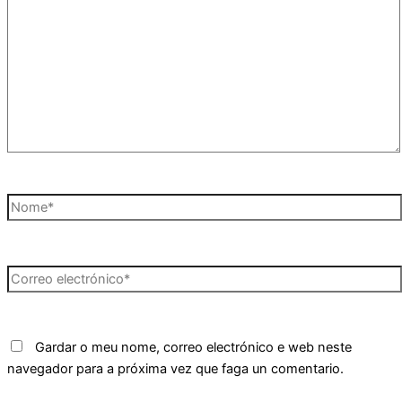
aquí...
Nome*
Correo
electrónico*
Gardar o meu nome, correo electrónico e web neste
navegador para a próxima vez que faga un comentario.