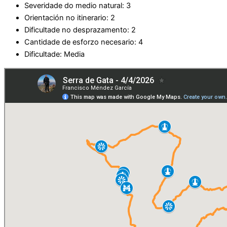
Severidade do medio natural: 3
Orientación no itinerario: 2
Dificultade no desprazamento: 2
Cantidade de esforzo necesario: 4
Dificultade: Media