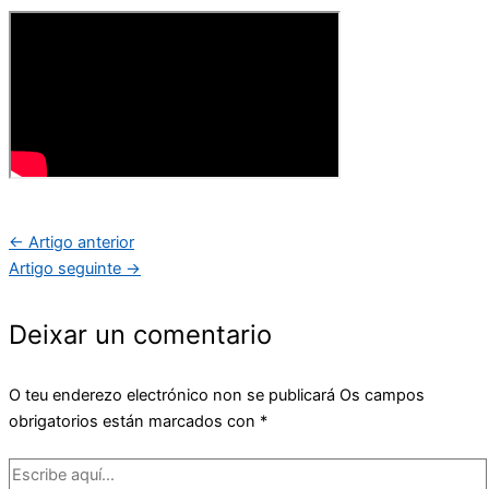
←
Artigo anterior
Artigo seguinte
→
Deixar un comentario
O teu enderezo electrónico non se publicará
Os campos
obrigatorios están marcados con
*
Escribe