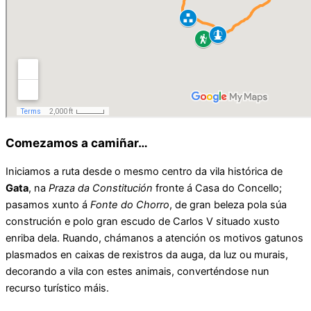
Comezamos a camiñar…
Iniciamos a ruta desde o mesmo centro da vila histórica de
Gata
, na
Praza da Constitución
fronte á Casa do Concello;
pasamos xunto á
Fonte do Chorro
, de gran beleza pola súa
construción e polo gran escudo de Carlos V situado xusto
enriba dela. Ruando, chámanos a atención os motivos gatunos
plasmados en caixas de rexistros da auga, da luz ou murais,
decorando a vila con estes animais, converténdose nun
recurso turístico máis.