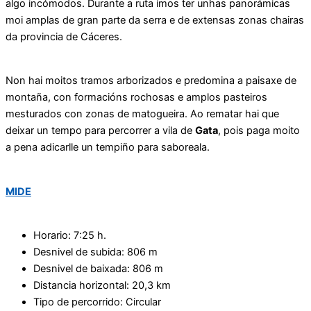
algo incómodos. Durante a ruta imos ter unhas panorámicas
moi amplas de gran parte da serra e de extensas zonas chairas
da provincia de Cáceres.
Non hai moitos tramos arborizados e predomina a paisaxe de
montaña, con formacións rochosas e amplos pasteiros
mesturados con zonas de matogueira. Ao rematar hai que
deixar un tempo para percorrer a vila de
Gata
, pois paga moito
a pena adicarlle un tempiño para saboreala.
MIDE
Horario: 7:25 h.
Desnivel de subida: 806 m
Desnivel de baixada: 806 m
Distancia horizontal: 20,3 km
Tipo de percorrido: Circular