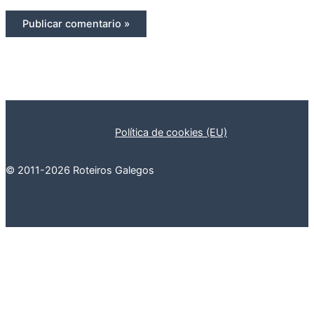
Política de cookies (EU)
© 2011-2026 Roteiros Galegos