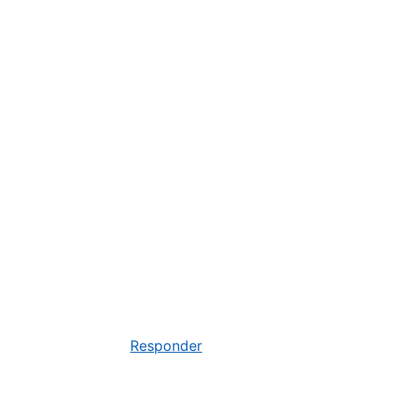
Responder