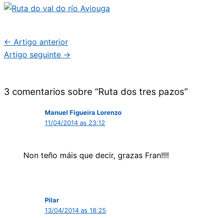
←
Artigo anterior
Artigo seguinte
→
3 comentarios sobre “Ruta dos tres pazos”
Manuel Figueira Lorenzo
11/04/2014 as 23:12
Non teño máis que decir, grazas Fran!!!!
Pilar
13/04/2014 as 18:25