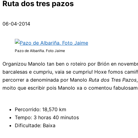
Ruta dos tres pazos
06-04-2014
Pazo de Albariña. Foto Jaime
Organizou Manolo tan ben o roteiro por Brión en novemb
barcalesas e cumpriu, vaia se cumpriu! Hoxe fomos cami
percorrer a denominada por Manolo
Ruta dos Tres Pazos
moito que escribir pois Manolo xa o comentou fabulosam
Percorrido: 18,570 km
Tempo: 3 horas 40 minutos
Dificultade: Baixa