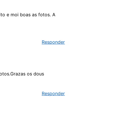
to e moi boas as fotos. A
Responder
fotos.Grazas os dous
Responder