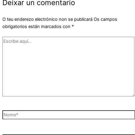
Deixar un comentario
O teu enderezo electrónico non se publicará
Os campos
obrigatorios están marcados con
*
Escribe
aquí...
Nome*