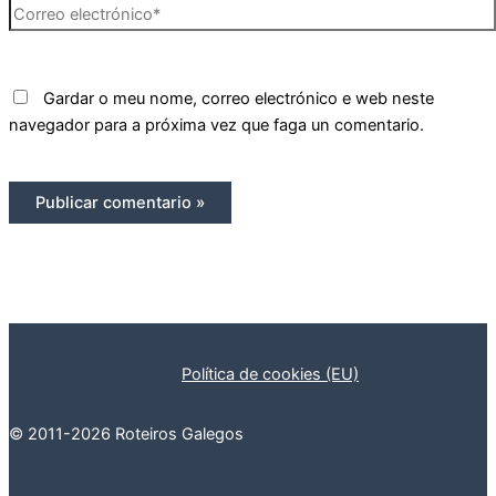
Correo
electrónico*
Gardar o meu nome, correo electrónico e web neste
navegador para a próxima vez que faga un comentario.
Política de cookies (EU)
© 2011-2026 Roteiros Galegos