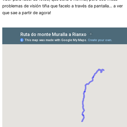
problemas de visión tiña que facelo a través da pantalla… a ver
que sae a partir de agora!