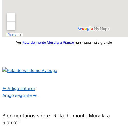
Ver
Ruta do monte Muralla a Rianxo
nun mapa máis grande
←
Artigo anterior
Artigo seguinte
→
3 comentarios sobre “Ruta do monte Muralla a
Rianxo”