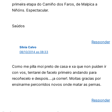
primeira etapa do Camiño dos Faros, de Malpica a
Niñóns. Espectacular.
Saúdos
Responder
Silvia Calvo
08/10/2014 as 08:33
Como me pilla moi preto de casa e xa que non puiden ir
con vos, tentarei de facelo primeiro andando para
recoñecelo e despois….¡a correr!. Moitas gracias por
ensinarme percorridos novos onde matar as pernas.
Responder