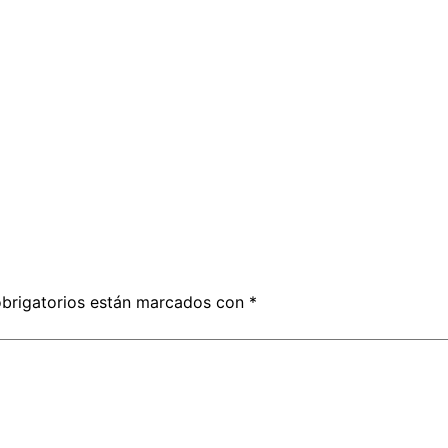
brigatorios están marcados con
*