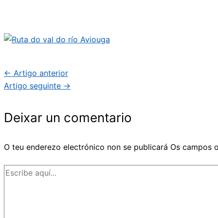
←
Artigo anterior
Artigo seguinte
→
Deixar un comentario
O teu enderezo electrónico non se publicará
Os campos o
Escribe
aquí...