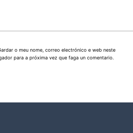
Gardar o meu nome, correo electrónico e web neste
gador para a próxima vez que faga un comentario.