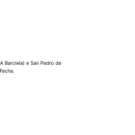
A Barciela) e San Pedro de
Fecha.