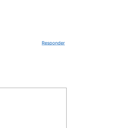
Responder