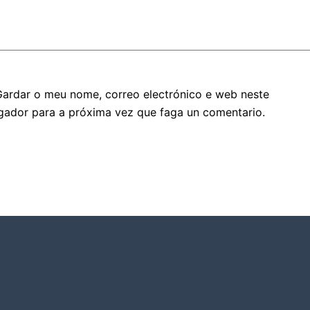
Gardar o meu nome, correo electrónico e web neste
gador para a próxima vez que faga un comentario.