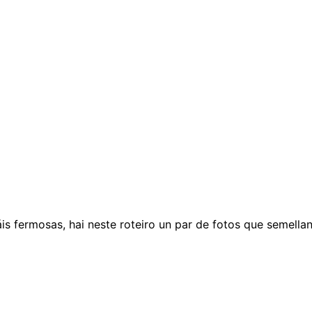
s fermosas, hai neste roteiro un par de fotos que semellan