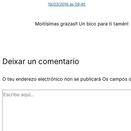
19/03/2016 as 09:45
Moitísimas grazas!! Un bico para tí tamén!
Deixar un comentario
O teu enderezo electrónico non se publicará
Os campos o
Escribe
aquí...