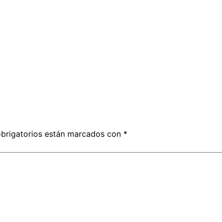
brigatorios están marcados con
*