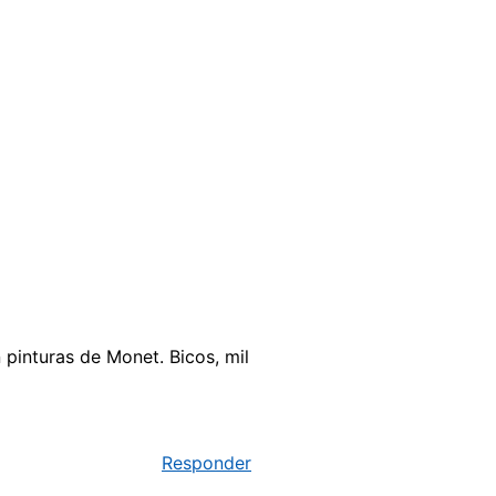
 pinturas de Monet. Bicos, mil
Responder