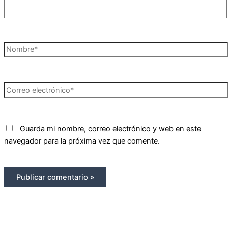
Nombre*
Correo
electrónico*
Guarda mi nombre, correo electrónico y web en este
navegador para la próxima vez que comente.