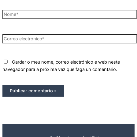
Nome*
Correo
electrónico*
Gardar o meu nome, correo electrónico e web neste
navegador para a próxima vez que faga un comentario.