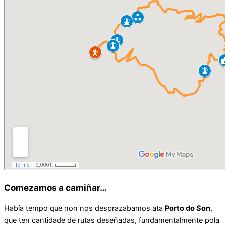
Comezamos a camiñar…
Había tempo que non nos desprazabamos ata
Porto do Son
,
que ten cantidade de rutas deseñadas, fundamentalmente pola