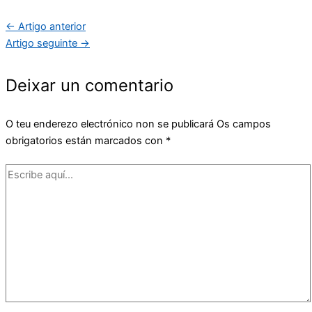
←
Artigo anterior
Artigo seguinte
→
Deixar un comentario
O teu enderezo electrónico non se publicará
Os campos
obrigatorios están marcados con
*
Escribe
aquí...