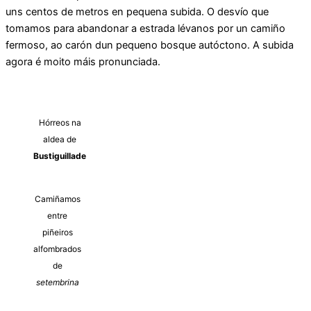
uns centos de metros en pequena subida. O desvío que
tomamos para abandonar a estrada lévanos por un camiño
fermoso, ao carón dun pequeno bosque autóctono. A subida
agora é moito máis pronunciada.
Hórreos na
aldea de
Bustiguillade
Camiñamos
entre
piñeiros
alfombrados
de
setembrina