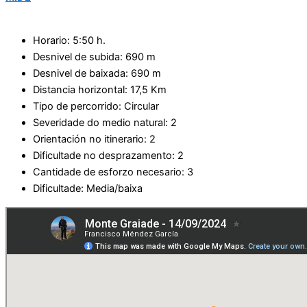
Horario: 5:50 h.
Desnivel de subida: 690 m
Desnivel de baixada: 690 m
Distancia horizontal: 17,5 Km
Tipo de percorrido: Circular
Severidade do medio natural: 2
Orientación no itinerario: 2
Dificultade no desprazamento: 2
Cantidade de esforzo necesario: 3
Dificultade: Media/baixa