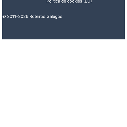
Política de cookies (EU)
© 2011-2026 Roteiros Galegos