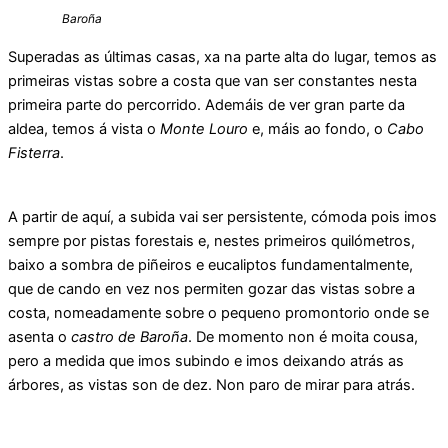
Baroña
Superadas as últimas casas, xa na parte alta do lugar, temos as
primeiras vistas sobre a costa que van ser constantes nesta
primeira parte do percorrido. Ademáis de ver gran parte da
aldea, temos á vista o
Monte Louro
e, máis ao fondo, o
Cabo
Fisterra
.
A partir de aquí, a subida vai ser persistente, cómoda pois imos
sempre por pistas forestais e, nestes primeiros quilómetros,
baixo a sombra de piñeiros e eucaliptos fundamentalmente,
que de cando en vez nos permiten gozar das vistas sobre a
costa, nomeadamente sobre o pequeno promontorio onde se
asenta o
castro de Baroña
. De momento non é moita cousa,
pero a medida que imos subindo e imos deixando atrás as
árbores, as vistas son de dez. Non paro de mirar para atrás.