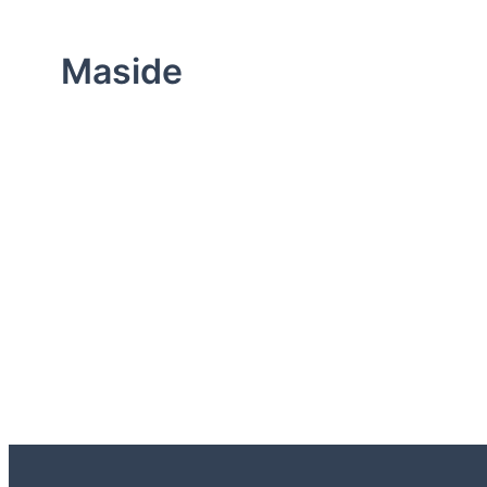
Maside