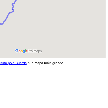
Ruta pola Guarda
nun mapa máis grande